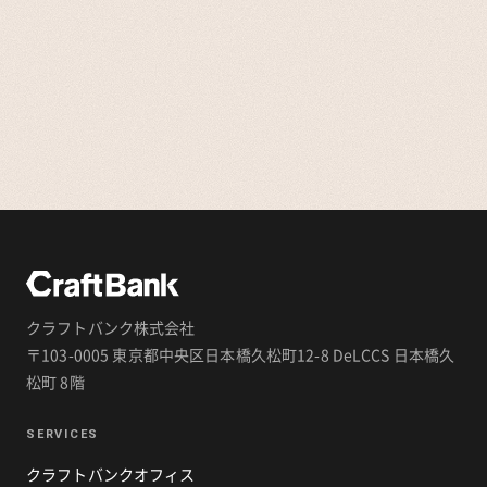
クラフトバンク株式会社
〒103-0005 東京都中央区日本橋久松町12-8 DeLCCS 日本橋久
松町 8階
SERVICES
クラフトバンクオフィス